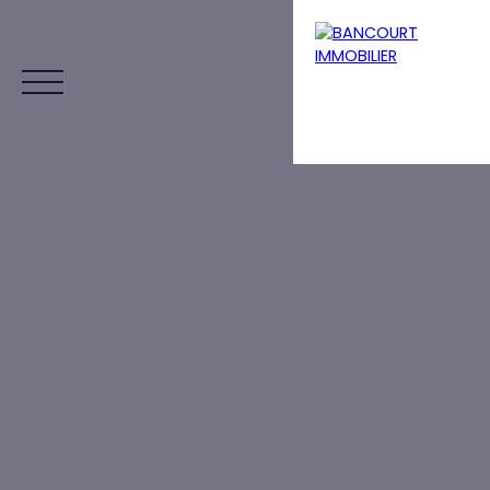
Menu
Estimation