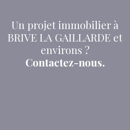
Un projet immobilier à
BRIVE LA GAILLARDE et
environs ?
Contactez-nous.