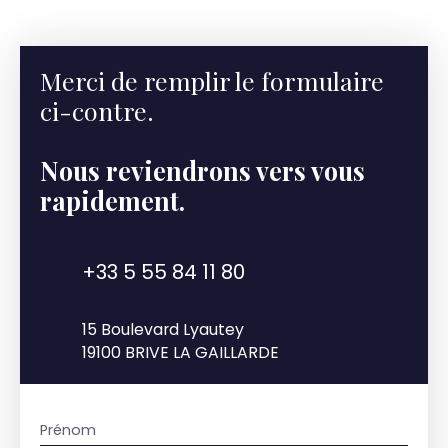
Merci de remplir le formulaire
ci-contre.
Nous reviendrons vers vous
rapidement.
+33 5 55 84 11 80
15 Boulevard Lyautey
19100 BRIVE LA GAILLARDE
Prénom