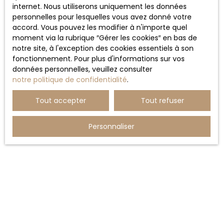
internet. Nous utiliserons uniquement les données
personnelles pour lesquelles vous avez donné votre
accord. Vous pouvez les modifier à n'importe quel
moment via la rubrique ″Gérer les cookies″ en bas de
notre site, à l'exception des cookies essentiels à son
fonctionnement. Pour plus d'informations sur vos
données personnelles, veuillez consulter
notre politique de confidentialité
.
Tout accepter
Tout refuser
Personnaliser
Nos horaires
d'ouverture