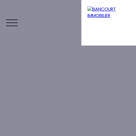
Menu
Estimation