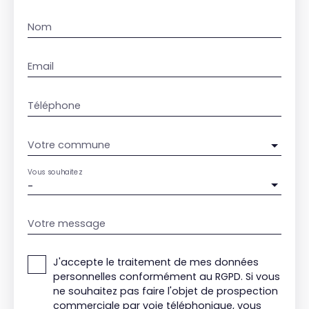
Nom
Email
Téléphone
Votre commune
Vous souhaitez
-
Votre message
J'accepte le traitement de mes données
personnelles conformément au RGPD. Si vous
ne souhaitez pas faire l'objet de prospection
commerciale par voie téléphonique, vous