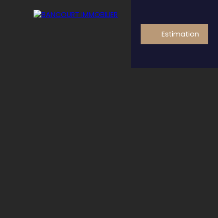
Estimation