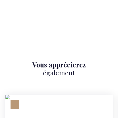
Vous apprécierez
également