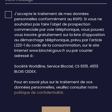
J'accepte le traitement de mes données
personnelles conformément au RGPD. Si vous ne
souhaitez pas faire l'objet de prospection
commerciale par voie téléphonique, vous pouvez
vous inscrire gratuitement sur la liste d'opposition
au démarchage téléphonique, prévu par l'article
L223-1 du code de la consommation, sur le site
Internet www.bloctel.gouv.fr ou par courrier
adressé à :
Société Worldline, Service Bloctel, CS 61311, 41013
BLOIS CEDEX.
Pour en savoir plus sur le traitement de vos
données personnelles, veuillez consulter notre
politique de confidentialité
.