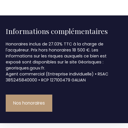
Informations complémentaires
Honoraires inclus de 27.03% TTC à la charge de
l'acquéreur. Prix hors honoraires 18 500 €. Les
informations sur les risques auxquels ce bien est
exposé sont disponibles sur le site Géorisques :
georisques.gouv.fr.
Agent commercial (Entreprise individuelle) • RSAC
385245840000 • RCP 127100479 GALIAN
Nos honoraires