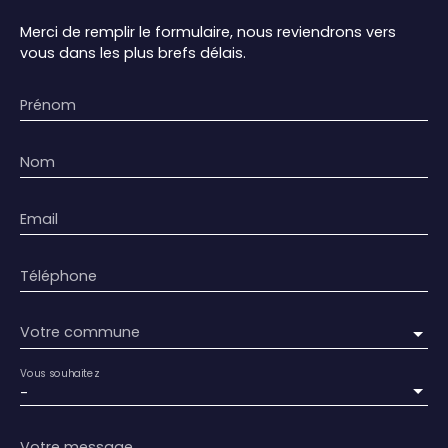
Merci de remplir le formulaire, nous reviendrons vers
vous dans les plus brefs délais.
Prénom
Nom
Email
Téléphone
Votre commune
Vous souhaitez
-
Votre message