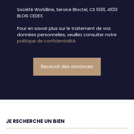
Société Worldline, Service Bloctel, CS 61311, 41013
BLOIS CEDEX.
Pour en savoir plus sur le traitement de vos
données personnelles, veuillez consulter notre
politique de confidentialité
.
Recevoir des annonces
JE RECHERCHE UN BIEN