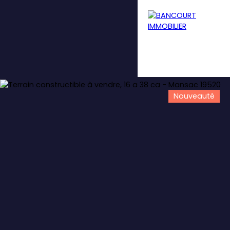
Nouveauté
Menu
Estimation