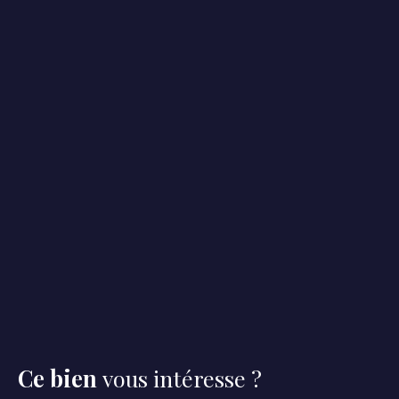
Ce bien
vous intéresse ?