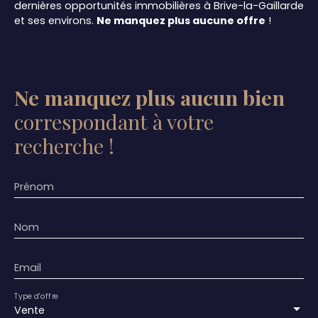
dernières opportunités immobilières à Brive-la-Gaillarde
et ses environs.
Ne manquez plus aucune offre
!
Ne manquez plus aucun bien
correspondant à votre
recherche !
Prénom
Nom
Email
Type d'offre
Vente