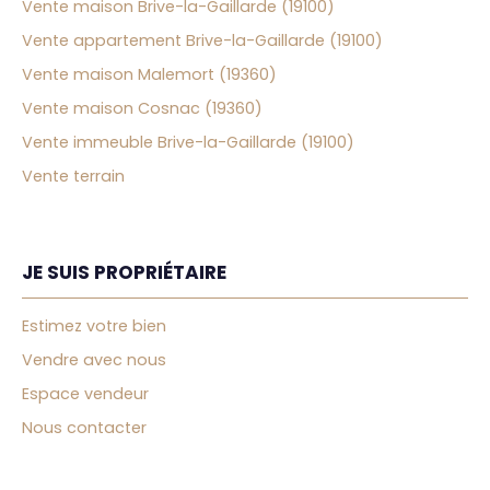
Vente maison Brive-la-Gaillarde (19100)
Vente appartement Brive-la-Gaillarde (19100)
Vente maison Malemort (19360)
Vente maison Cosnac (19360)
Vente immeuble Brive-la-Gaillarde (19100)
Vente terrain
JE SUIS PROPRIÉTAIRE
Estimez votre bien
Vendre avec nous
Espace vendeur
Nous contacter