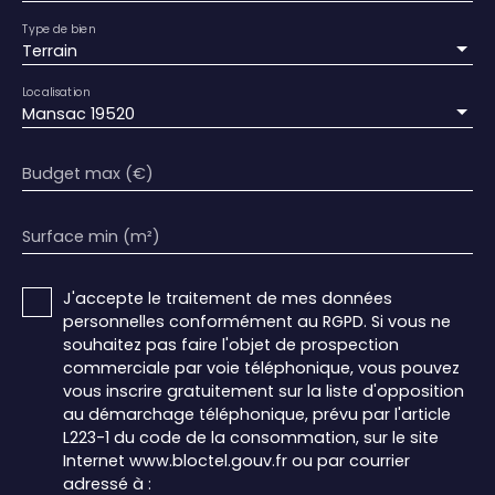
Type de bien
Terrain
Localisation
Mansac 19520
Budget max (€)
Surface min (m²)
J'accepte le traitement de mes données
personnelles conformément au RGPD. Si vous ne
souhaitez pas faire l'objet de prospection
commerciale par voie téléphonique, vous pouvez
vous inscrire gratuitement sur la liste d'opposition
au démarchage téléphonique, prévu par l'article
L223-1 du code de la consommation, sur le site
Internet www.bloctel.gouv.fr ou par courrier
adressé à :