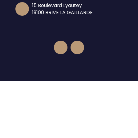
15 Boulevard Lyautey
19100 BRIVE LA GAILLARDE