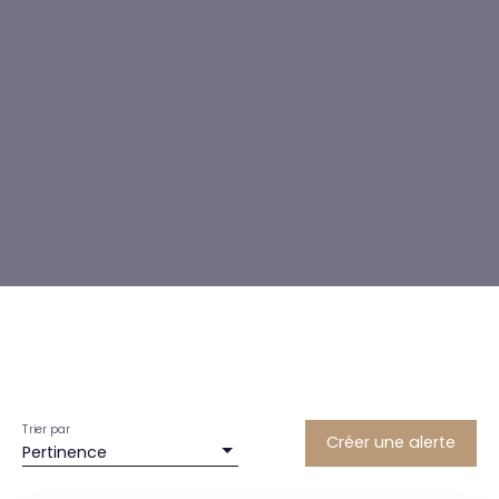
Trier par
Créer une alerte
Pertinence