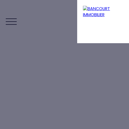
Menu
Estimation