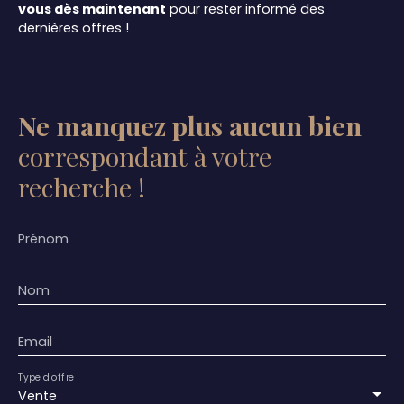
vous dès maintenant
pour rester informé des
dernières offres !
Ne manquez plus aucun bien
correspondant à votre
recherche !
Prénom
Nom
Email
Type d'offre
Vente