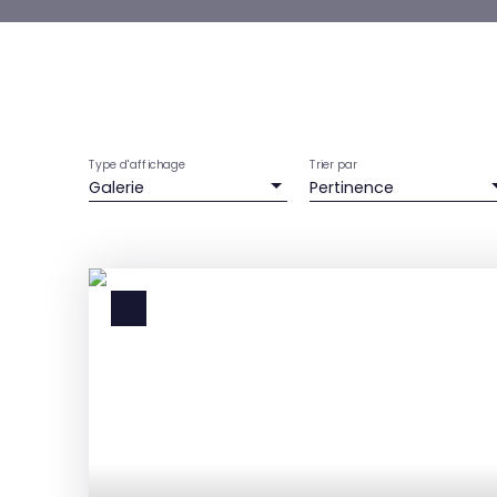
Type d'affichage
Trier par
Galerie
Pertinence