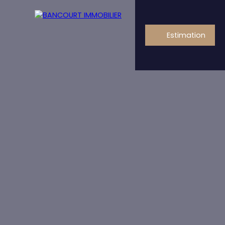
Estimation