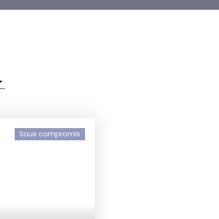
Sous compromis