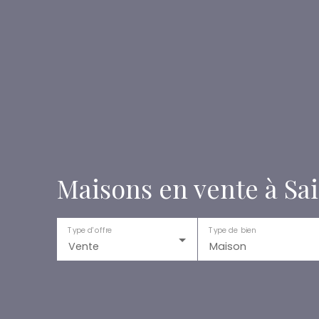
Maisons en vente à Sa
Type d'offre
Type de bien
Vente
Maison