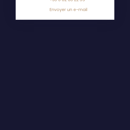
Envoyer un e-mail