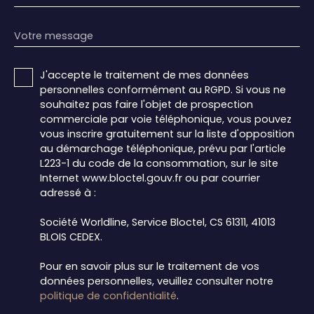
Votre message
J'accepte le traitement de mes données
personnelles conformément au RGPD. Si vous ne
souhaitez pas faire l'objet de prospection
commerciale par voie téléphonique, vous pouvez
vous inscrire gratuitement sur la liste d'opposition
au démarchage téléphonique, prévu par l'article
L223-1 du code de la consommation, sur le site
Internet www.bloctel.gouv.fr ou par courrier
adressé à :
Société Worldline, Service Bloctel, CS 61311, 41013
BLOIS CEDEX.
Pour en savoir plus sur le traitement de vos
données personnelles, veuillez consulter notre
politique de confidentialité
.