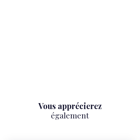
Vous apprécierez
également