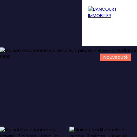
Nouveauté
Menu
Estimation