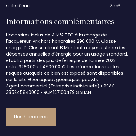
salle d'eau
3 m²
Informations complémentaires
Honoraires inclus de 4.14% TTC à la charge de
l'acquéreur. Prix hors honoraires 290 000 €. Classe
énergie D, Classe climat B Montant moyen estimé des
dépenses annuelles d'énergie pour un usage standard,
établi à partir des prix de l'énergie de l'année 2023 :
entre 3280.00 et 4500.00 €. Les informations sur les
risques auxquels ce bien est exposé sont disponibles
sur le site Géorisques : georisques.gouv.fr.
Agent commercial (Entreprise individuelle) • RSAC
385245840000 • RCP 127100479 GALIAN
Nos honoraires