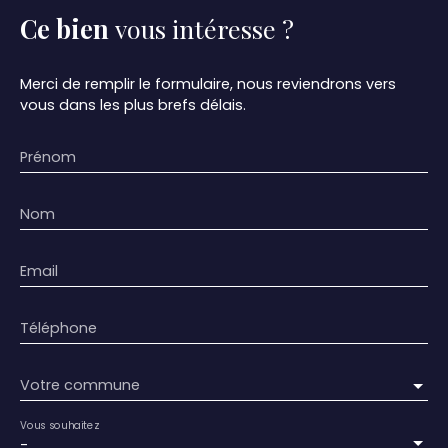
Ce bien
vous intéresse ?
Merci de remplir le formulaire, nous reviendrons vers
vous dans les plus brefs délais.
Prénom
Nom
Email
Téléphone
Votre commune
Vous souhaitez
-