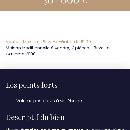
Vente
Maison
Brive-la-Gaillarde 19100
Maison traditionnelle à vendre, 7 pièces - Brive-la-
Gaillarde 19100
Les points forts
Volume.pas de vis à vis. Piscine.
Descriptif du bien