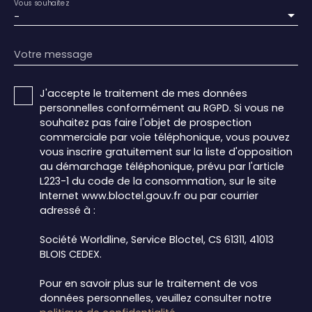
Vous souhaitez
-
Votre message
J'accepte le traitement de mes données
personnelles conformément au RGPD. Si vous ne
souhaitez pas faire l'objet de prospection
commerciale par voie téléphonique, vous pouvez
vous inscrire gratuitement sur la liste d'opposition
au démarchage téléphonique, prévu par l'article
L223-1 du code de la consommation, sur le site
Internet www.bloctel.gouv.fr ou par courrier
adressé à :
Société Worldline, Service Bloctel, CS 61311, 41013
BLOIS CEDEX.
Pour en savoir plus sur le traitement de vos
données personnelles, veuillez consulter notre