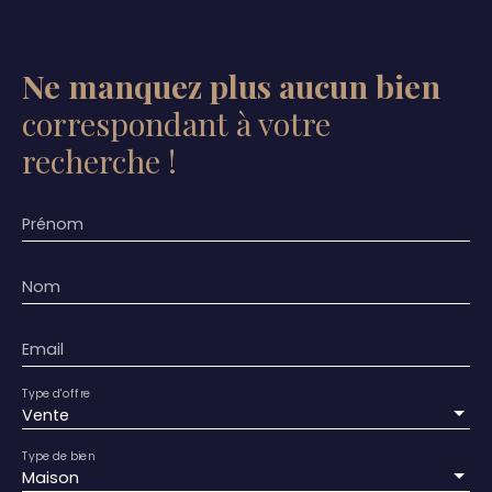
Ne manquez plus aucun bien
correspondant à votre
recherche !
Prénom
Nom
Email
Type d'offre
Vente
Type de bien
Maison