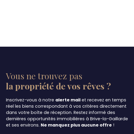
Vous ne trouvez pas
la propriété de vos rêves ?
Inscrivez-vous à notre
alerte mail
et recevez en temps
réel les biens correspondant à vos critères directement
dans votre boîte de réception. Restez informé des
dernières opportunités immobilières à Brive-la-Gaillarde
et ses environs.
Ne manquez plus aucune offre
!