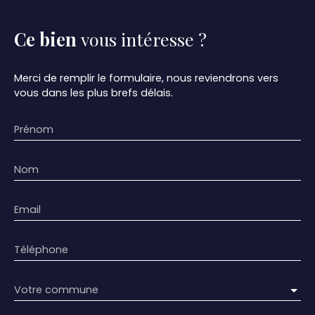
Ce bien
vous intéresse ?
Merci de remplir le formulaire, nous reviendrons vers
vous dans les plus brefs délais.
Prénom
Nom
Email
Téléphone
Votre commune