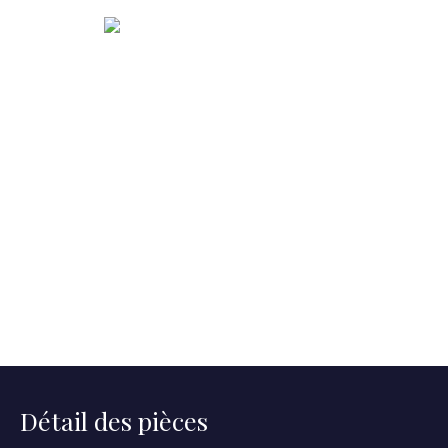
Détail des pièces