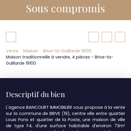
Sous compromis
Vente
Maison
Brive-la-Gaillarde 19100
Maison traditionnelle à vendre, 4 pièces - Brive-la-
Gaillarde 19100
Descriptif du bien
L'agence BANCOURT IMMOBILIER vous propose à la vente
sur la commune de BRIVE (19), centre ville entre quartier
Louis Pons et quartier de la Poste, une maison de ville
de type F4, d'une surface habitable d'environ 73m²