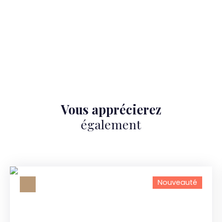
Vous apprécierez
également
Nouveauté