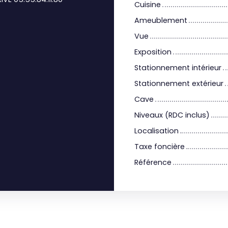
Cuisine
Ameublement
Vue
Exposition
Stationnement intérieur
Stationnement extérieur
Cave
Niveaux (RDC inclus)
Localisation
Taxe foncière
Référence