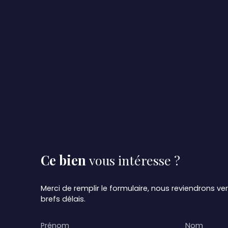
Ce bien
vous intéresse ?
Merci de remplir le formulaire, nous reviendrons ve
brefs délais.
Prénom
Nom