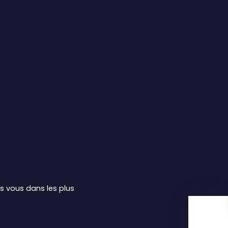
rs vous dans les plus