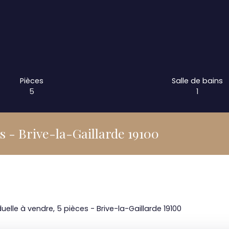
Pièces
Salle de bains
5
1
es - Brive-la-Gaillarde 19100
uelle à vendre, 5 pièces - Brive-la-Gaillarde 19100