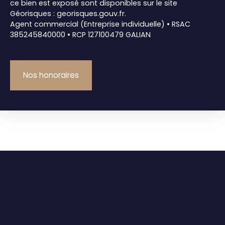
ce bien est exposé sont disponibles sur le site
Géorisques : georisques.gouv.fr.
Agent commercial (Entreprise individuelle) • RSAC
385245840000 • RCP 127100479 GALIAN
Nos honoraires