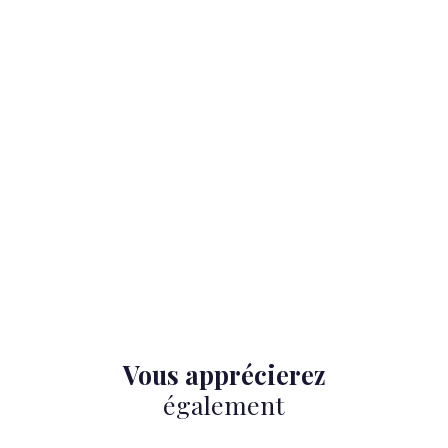
Vous apprécierez
également