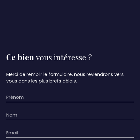
Ce bien
vous intéresse ?
Merci de remplir le formulaire, nous reviendrons vers
vous dans les plus brefs délais.
Prénom
Nom
Email