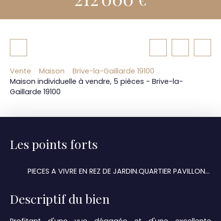
Vente
Maison
Brive-la-Gaillarde 19100
Maison individuelle à vendre, 5 pièces - Brive-la-
Gaillarde 19100
Les points forts
PIECES A VIVRE EN REZ DE JARDIN.QUARTIER PAVILLONNAIRE
Descriptif du bien