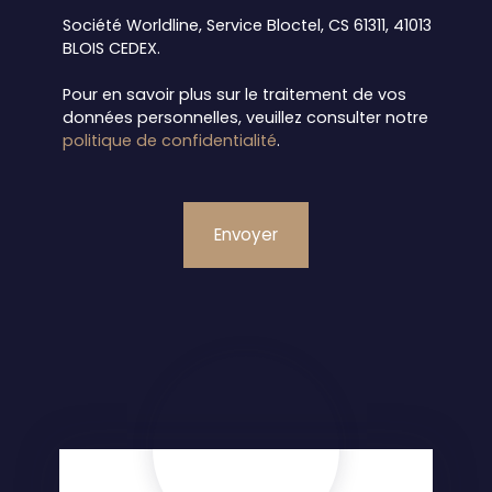
Société Worldline, Service Bloctel, CS 61311, 41013
BLOIS CEDEX.
Pour en savoir plus sur le traitement de vos
données personnelles, veuillez consulter notre
politique de confidentialité
.
Envoyer