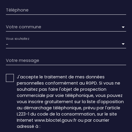
Téléphone
Votre commune
Vous souhaitez
-
Votre message
J'accepte le traitement de mes données
personnelles conformément au RGPD. Si vous ne
souhaitez pas faire l'objet de prospection
commerciale par voie téléphonique, vous pouvez
vous inscrire gratuitement sur la liste d'opposition
au démarchage téléphonique, prévu par l'article
L223-1 du code de la consommation, sur le site
Internet www.bloctel.gouv.fr ou par courrier
adressé à :