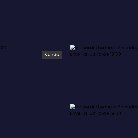
Vendu