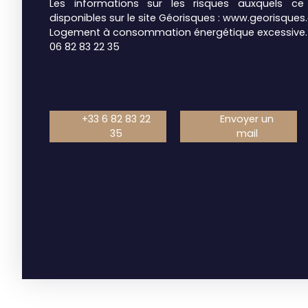
Les informations sur les risques auxquels c
disponibles sur le site Géorisques : www.georisques.
Logement à consommation énergétique excessive.
06 82 83 22 35
+33 6 82 83 22
Envoyer un
35
mail