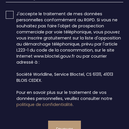
J'accepte le traitement de mes données
personnelles conformément au RGPD. Si vous ne
souhaitez pas faire l'objet de prospection
commerciale par voie téléphonique, vous pouvez
vous inscrire gratuitement sur la liste d'opposition
au démarchage téléphonique, prévu par l'article
L223-1 du code de la consommation, sur le site
Internet www.bloctel.gouv.fr ou par courrier
adressé à :
Société Worldline, Service Bloctel, CS 61311, 41013
BLOIS CEDEX.
Pour en savoir plus sur le traitement de vos
données personnelles, veuillez consulter notre
politique de confidentialité
.