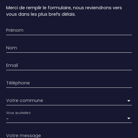
Merci de remplir le formulaire, nous reviendrons vers
vous dans les plus brefs délais.
Prénom
Nom
Email
Téléphone
Votre commune
Vous souhaitez
-
Votre message