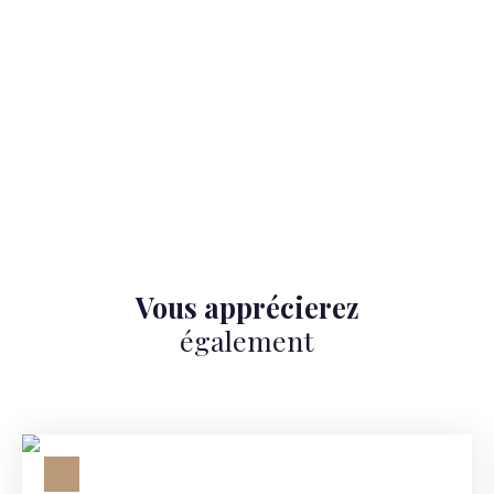
Vous apprécierez
également