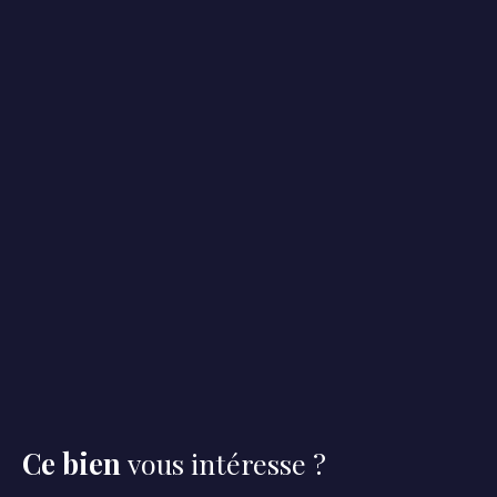
Ce bien
vous intéresse ?