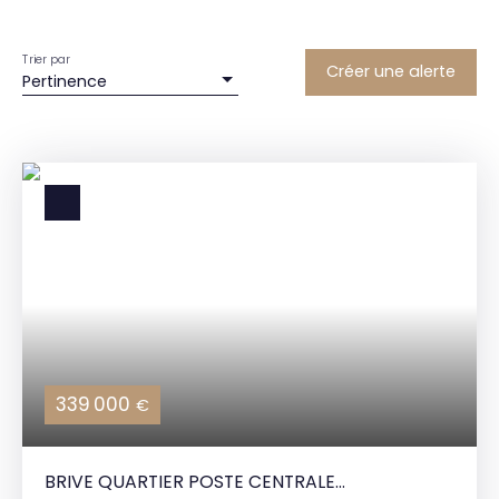
Trier par
Créer une alerte
Pertinence
339 000
€
BRIVE QUARTIER POSTE CENTRALE