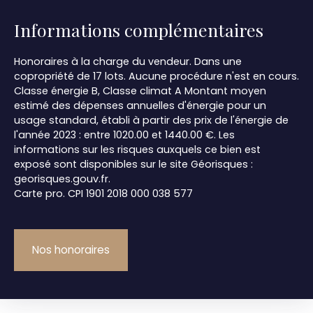
Informations complémentaires
Honoraires à la charge du vendeur. Dans une
copropriété de 17 lots. Aucune procédure n'est en cours.
Classe énergie B, Classe climat A Montant moyen
estimé des dépenses annuelles d'énergie pour un
usage standard, établi à partir des prix de l'énergie de
l'année 2023 : entre 1020.00 et 1440.00 €. Les
informations sur les risques auxquels ce bien est
exposé sont disponibles sur le site Géorisques :
georisques.gouv.fr.
Carte pro. CPI 1901 2018 000 038 577
Nos honoraires