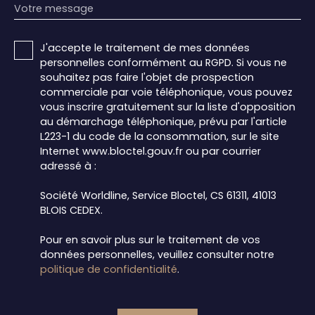
Votre message
J'accepte le traitement de mes données
personnelles conformément au RGPD. Si vous ne
souhaitez pas faire l'objet de prospection
commerciale par voie téléphonique, vous pouvez
vous inscrire gratuitement sur la liste d'opposition
au démarchage téléphonique, prévu par l'article
L223-1 du code de la consommation, sur le site
Internet www.bloctel.gouv.fr ou par courrier
adressé à :
Société Worldline, Service Bloctel, CS 61311, 41013
BLOIS CEDEX.
Pour en savoir plus sur le traitement de vos
données personnelles, veuillez consulter notre
politique de confidentialité
.