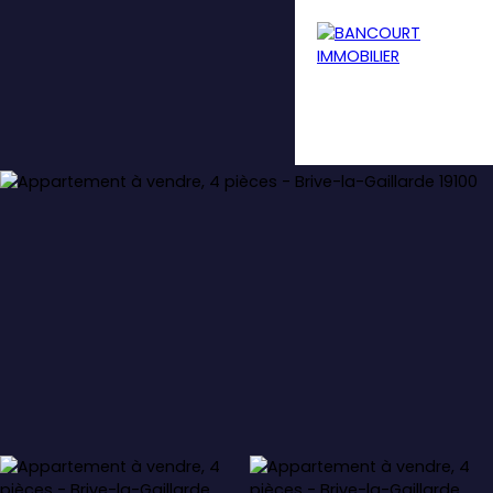
Menu
Estimation