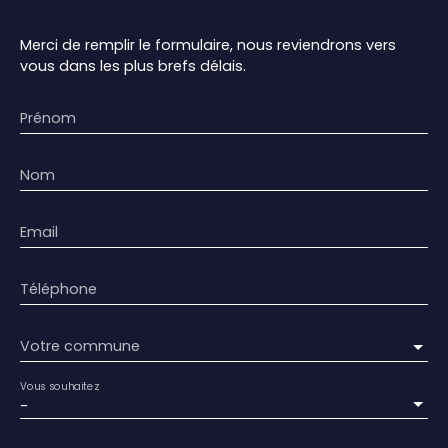
Merci de remplir le formulaire, nous reviendrons vers
vous dans les plus brefs délais.
Prénom
Nom
Email
Téléphone
Votre commune
Vous souhaitez
-