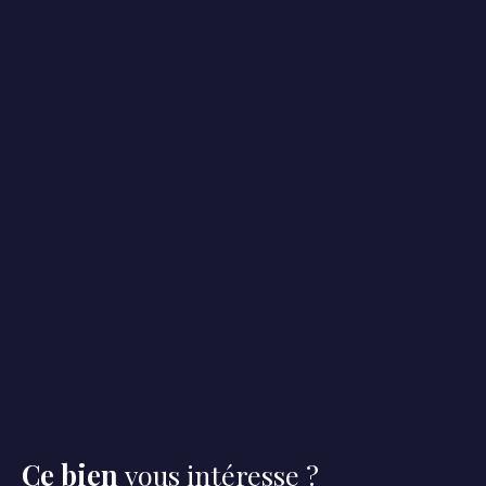
Ce bien
vous intéresse ?