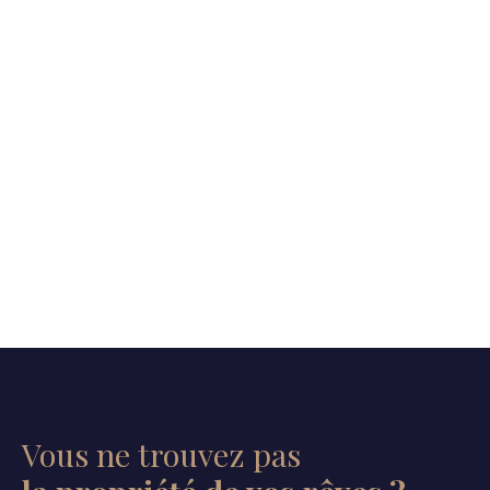
Vous ne trouvez pas