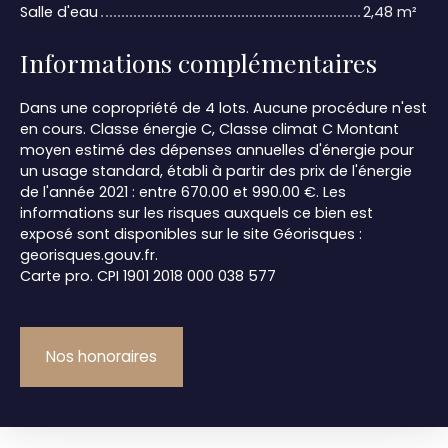
Salle d'eau
2,48 m²
Informations complémentaires
Dans une copropriété de 4 lots. Aucune procédure n'est
en cours. Classe énergie C, Classe climat C Montant
moyen estimé des dépenses annuelles d'énergie pour
un usage standard, établi à partir des prix de l'énergie
de l'année 2021 : entre 670.00 et 990.00 €. Les
informations sur les risques auxquels ce bien est
exposé sont disponibles sur le site Géorisques :
georisques.gouv.fr.
Carte pro. CPI 1901 2018 000 038 577
Nos honoraires