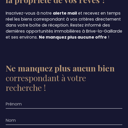
Inscrivez-vous à notre
alerte mail
et recevez en temps
réel les biens correspondant à vos critères directement
dans votre boîte de réception. Restez informé des
dernières opportunités immobilières à Brive-la-Gaillarde
et ses environs.
Ne manquez plus aucune offre
!
Ne manquez plus aucun bien
correspondant à votre
recherche !
Prénom
Nom