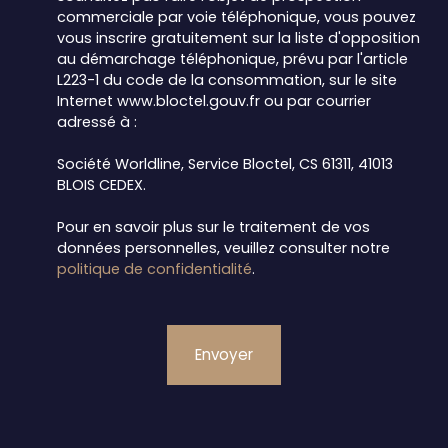
commerciale par voie téléphonique, vous pouvez
vous inscrire gratuitement sur la liste d'opposition
au démarchage téléphonique, prévu par l'article
L223-1 du code de la consommation, sur le site
Internet www.bloctel.gouv.fr ou par courrier
adressé à :
Société Worldline, Service Bloctel, CS 61311, 41013
BLOIS CEDEX.
Pour en savoir plus sur le traitement de vos
données personnelles, veuillez consulter notre
politique de confidentialité
.
Envoyer