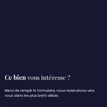
Ce bien
vous intéresse ?
Merci de remplir le formulaire, nous reviendrons vers
vous dans les plus brefs délais.