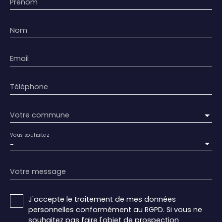
Prénom
Nom
Email
Téléphone
Votre commune
Vous souhaitez
-
Votre message
J'accepte le traitement de mes données
personnelles conformément au RGPD. Si vous ne
souhaitez pas faire l'objet de prospection