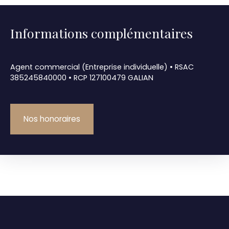
Informations complémentaires
Agent commercial (Entreprise individuelle) • RSAC
385245840000 • RCP 127100479 GALIAN
Nos honoraires