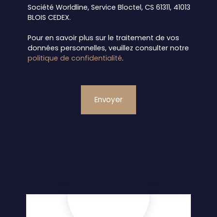
Société Worldline, Service Bloctel, CS 61311, 41013
BLOIS CEDEX.
Pour en savoir plus sur le traitement de vos
données personnelles, veuillez consulter notre
politique de confidentialité
.
Envoyer