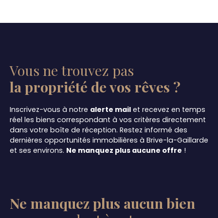
Vous ne trouvez pas
la propriété de vos rêves ?
Inscrivez-vous à notre
alerte mail
et recevez en temps
réel les biens correspondant à vos critères directement
dans votre boîte de réception. Restez informé des
dernières opportunités immobilières à Brive-la-Gaillarde
et ses environs.
Ne manquez plus aucune offre
!
Ne manquez plus aucun bien