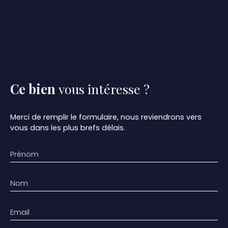
Ce bien
vous intéresse ?
Merci de remplir le formulaire, nous reviendrons vers
vous dans les plus brefs délais.
Prénom
Nom
Email