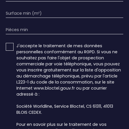
Surface min (m²)
Pièces min
J'accepte le traitement de mes données
personnelles conformément au RGPD. Si vous ne
souhaitez pas faire l'objet de prospection
commerciale par voie téléphonique, vous pouvez
vous inscrire gratuitement sur la liste d'opposition
au démarchage téléphonique, prévu par l'article
L223-1 du code de la consommation, sur le site
Internet www.bloctel.gouv.fr ou par courrier
adressé à :
Société Worldline, Service Bloctel, CS 61311, 41013
BLOIS CEDEX.
Pour en savoir plus sur le traitement de vos