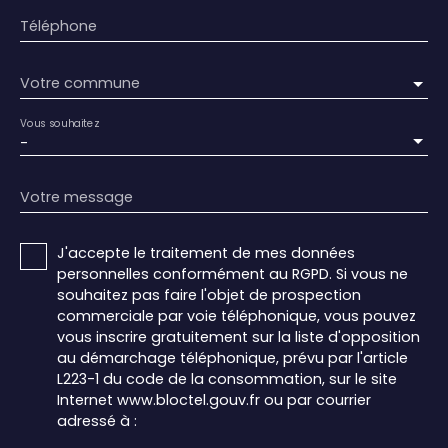
Téléphone
Votre commune
Vous souhaitez
-
Votre message
J'accepte le traitement de mes données
personnelles conformément au RGPD. Si vous ne
souhaitez pas faire l'objet de prospection
commerciale par voie téléphonique, vous pouvez
vous inscrire gratuitement sur la liste d'opposition
au démarchage téléphonique, prévu par l'article
L223-1 du code de la consommation, sur le site
Internet www.bloctel.gouv.fr ou par courrier
adressé à :