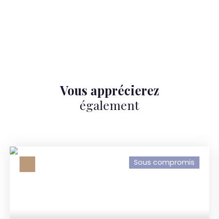
Vous apprécierez
également
Sous compromis