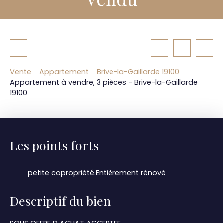
Vente
Appartement
Brive-la-Gaillarde 19100
Appartement à vendre, 3 pièces - Brive-la-Gaillarde
19100
Les points forts
petite copropriété.Entièrement rénové
Descriptif du bien