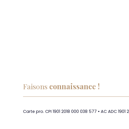
Faisons
connaissance !
Carte pro. CPI 1901 2018 000 038 577 • AC ADC 1901 