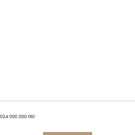
2024 000 000 061