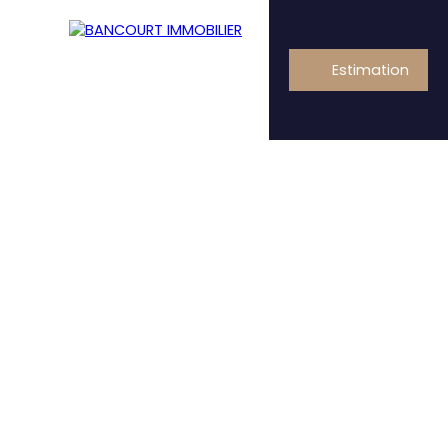
Estimation