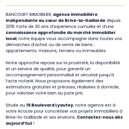
BANCOURT IMMOBILIER,
agence immobilière
indépendante au cœur de Brive-la-Gaillarde
depuis
2019. Forte de
20 ans d’expérience cumulée
et d’une
connaissance approfondie du marché immobilier
local
, notre équipe vous accompagne dans toutes vos
démarches d’achat ou de vente de biens :
appartements, maisons, terrains ou immeubles.
Notre approche repose sur la proximité, la disponibilité
et un service de qualité, pour garantir un
accompagnement personnalisé et sécurisé jusqu’à
l’acte notarié. Nous proposons également des
estimations gratuites et précises, réalisées à domicile,
pour valoriser votre bien au juste prix.
Située au
15 Boulevard Lyautey
, notre agence est à
votre écoute pour concrétiser vos projets immobiliers à
Brive-la-Gaillarde et ses environs.
Contactez-nous dès
aujourd’hui
!