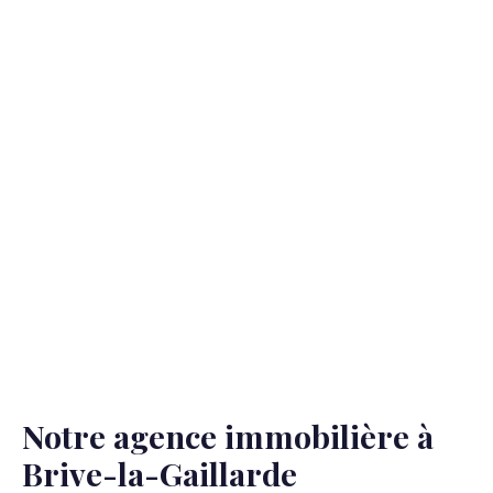
Notre agence immobilière à
Brive-la-Gaillarde