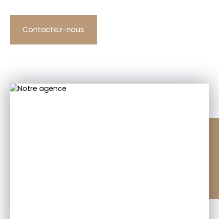
Contactez-nous